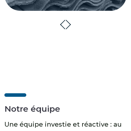
Notre équipe
Une équipe investie et réactive : au