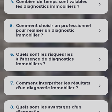
4.
Combien de temps sont valables
les diagnostics immobiliers ?
5.
Comment choisir un professionnel
pour réaliser un diagnostic
immobilier ?
6.
Quels sont les risques liés
à l'absence de diagnostics
immobiliers ?
7.
Comment interpréter les résultats
d'un diagnostic immobilier ?
8.
Quels sont les avantages d'un
diagnostic