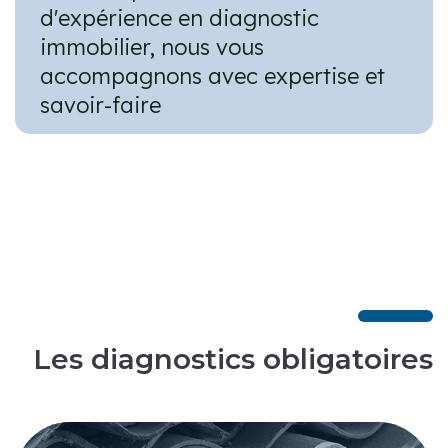
d'expérience en diagnostic
immobilier, nous vous
accompagnons avec expertise et
savoir-faire
Les diagnostics obligatoires