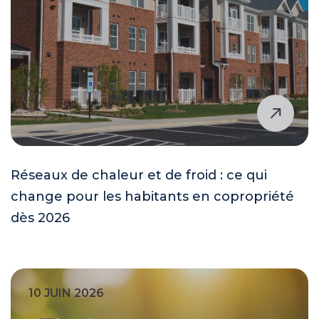
Réseaux de chaleur et de froid : ce qui
change pour les habitants en copropriété
dès 2026
10 JUIN 2026