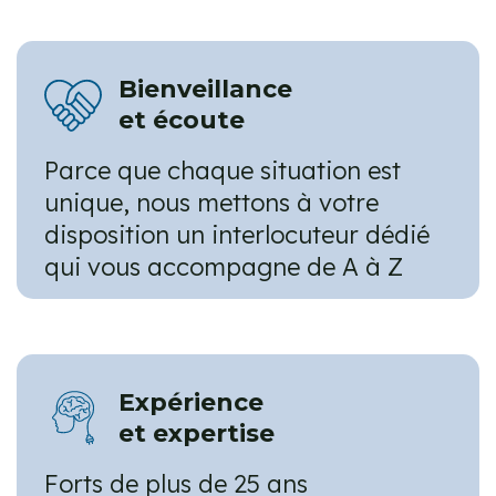
Bienveillance
et écoute
Parce que chaque situation est
unique, nous mettons à votre
disposition un interlocuteur dédié
qui vous accompagne de A à Z
Expérience
et expertise
Forts de plus de 25 ans