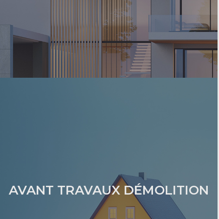
AVANT TRAVAUX DÉMOLITION