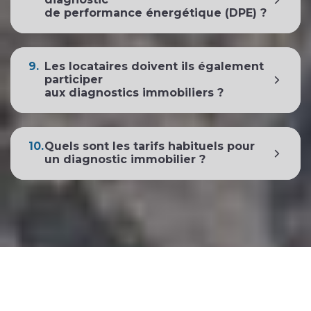
de performance énergétique (DPE) ?
9.
Les locataires doivent ils également
participer
aux diagnostics immobiliers ?
10.
Quels sont les tarifs habituels pour
un diagnostic immobilier ?