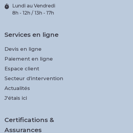
Lundi au Vendredi
8h - 12h / 13h - 17h
Services en ligne
Devis en ligne
Paiement en ligne
Espace client
Secteur d’intervention
Actualités
J'étais ici
Certifications &
Assurances