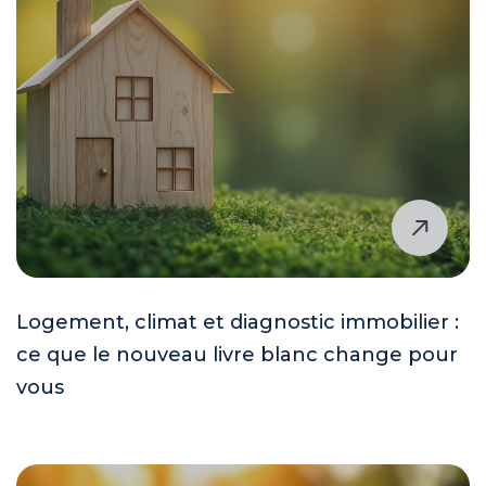
Logement, climat et diagnostic immobilier :
ce que le nouveau livre blanc change pour
vous