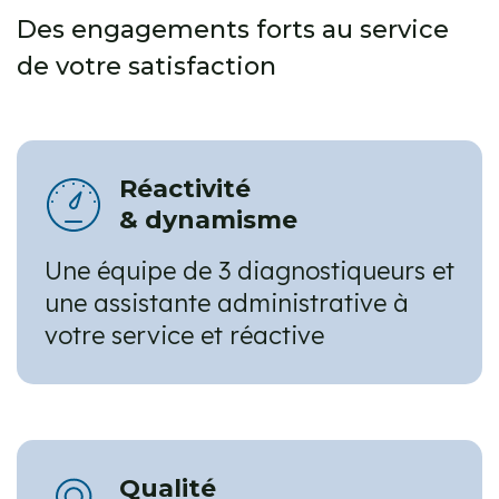
Des engagements forts au service
de votre satisfaction
Réactivité
& dynamisme
Une équipe de 3 diagnostiqueurs et
une assistante administrative à
votre service et réactive
Qualité