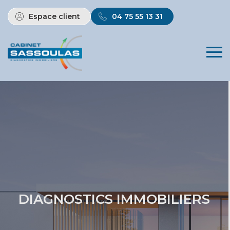
Espace client
04 75 55 13 31
DIAGNOSTICS IMMOBILIERS