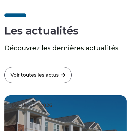
Les actualités
Découvrez les dernières actualités
Voir toutes les actus
09 JUILLET 2026