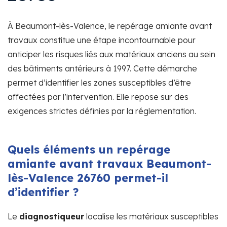
À Beaumont-lès-Valence, le repérage amiante avant
travaux constitue une étape incontournable pour
anticiper les risques liés aux matériaux anciens au sein
des bâtiments antérieurs à 1997. Cette démarche
permet d’identifier les zones susceptibles d’être
affectées par l’intervention. Elle repose sur des
exigences strictes définies par la réglementation.
Quels éléments un repérage
amiante avant travaux Beaumont-
lès-Valence 26760 permet-il
d’identifier ?
Le
diagnostiqueur
localise les matériaux susceptibles