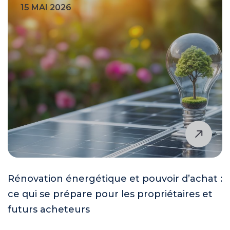
15 MAI 2026
Rénovation énergétique et pouvoir d’achat :
ce qui se prépare pour les propriétaires et
futurs acheteurs