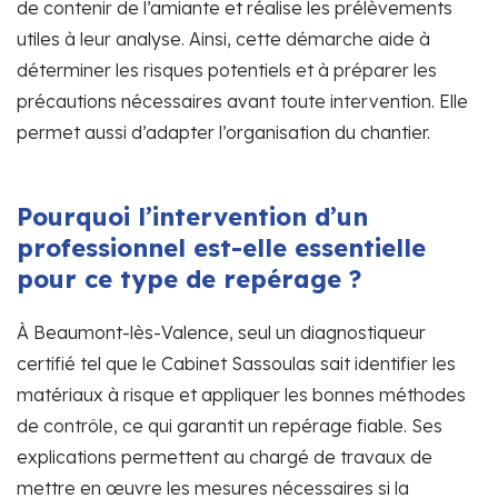
de contenir de l’amiante et réalise les prélèvements
utiles à leur analyse. Ainsi, cette démarche aide à
déterminer les risques potentiels et à préparer les
précautions nécessaires avant toute intervention. Elle
permet aussi d’adapter l’organisation du chantier.
Pourquoi l’intervention d’un
professionnel est-elle essentielle
pour ce type de repérage ?
À Beaumont-lès-Valence, seul un diagnostiqueur
certifié tel que le Cabinet Sassoulas sait identifier les
matériaux à risque et appliquer les bonnes méthodes
de contrôle, ce qui garantit un repérage fiable. Ses
explications permettent au chargé de travaux de
mettre en œuvre les mesures nécessaires si la