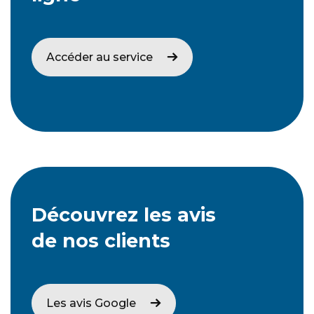
Accéder au service
Découvrez les avis
de nos clients
Les avis Google