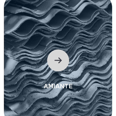
AMIANTE