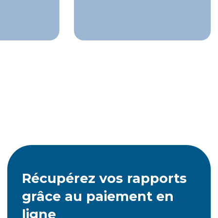
Récupérez vos rapports
grâce au paiement en
ligne