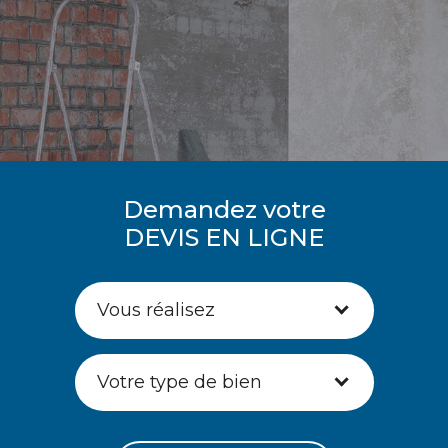
Demandez votre
DEVIS EN LIGNE
Vous réalisez
Votre type de bien