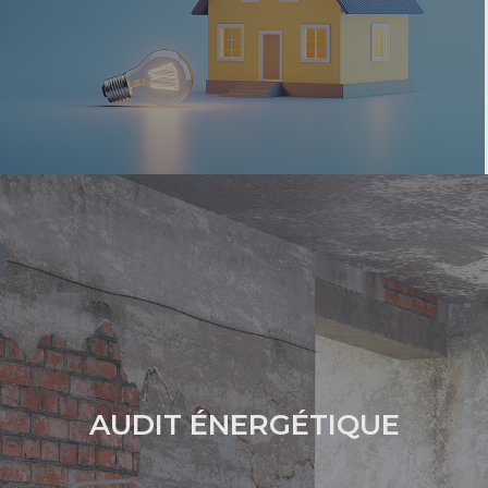
AUDIT ÉNERGÉTIQUE