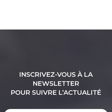
INSCRIVEZ-VOUS À LA
NEWSLETTER
POUR SUIVRE L’ACTUALITÉ