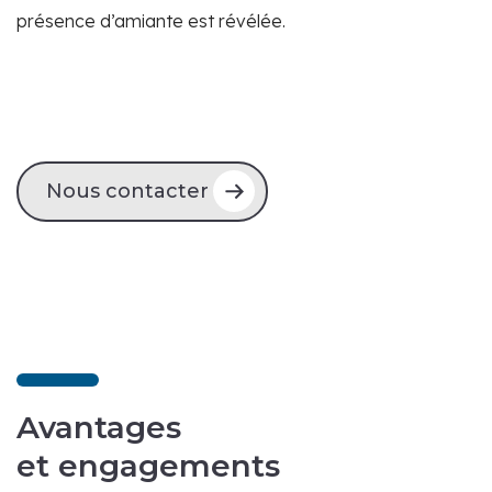
présence d’amiante est révélée.
Nous contacter
Avantages
et engagements