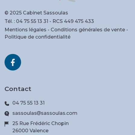
© 2025 Cabinet Sassoulas
Tél. :
04 75 55 13 31
- RCS 449 475 433
Mentions légales
-
Conditions générales de vente
-
Politique de confidentialité
Contact
04 75 55 13 31
sassoulas
sassoulas.com
25 Rue Frédéric Chopin
26000 Valence