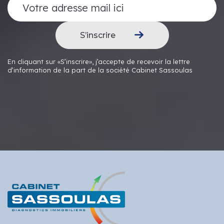
S’inscrire
En cliquant sur «S’inscrire», j’accepte de recevoir la lettre
d’information de la part de la société Cabinet Sassoulas