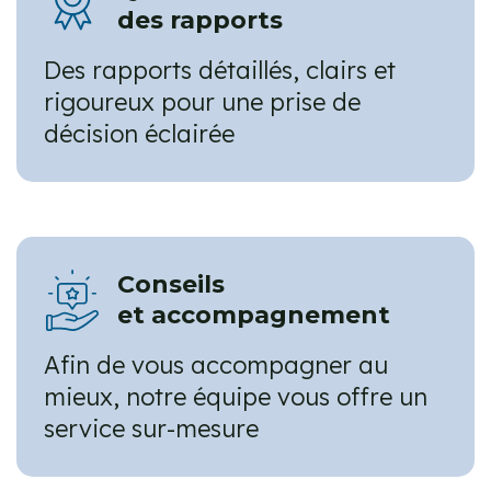
des rapports
Des rapports détaillés, clairs et
rigoureux pour une prise de
décision éclairée
Conseils
et accompagnement
Afin de vous accompagner au
mieux, notre équipe vous offre un
service sur-mesure